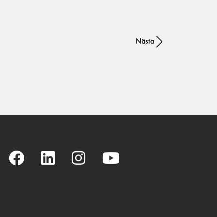
Nästa