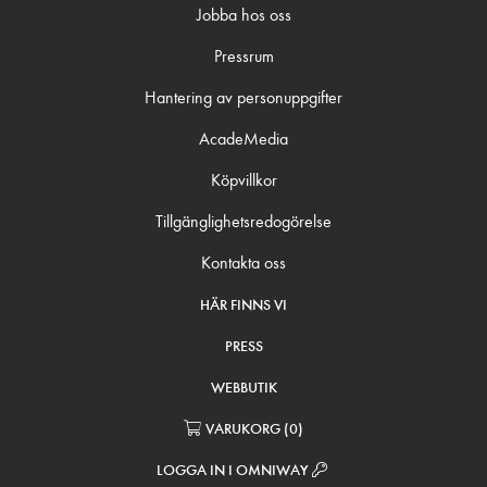
Jobba hos oss
Pressrum
Hantering av personuppgifter
AcadeMedia
Köpvillkor
Tillgänglighetsredogörelse
Kontakta oss
HÄR FINNS VI
PRESS
WEBBUTIK
VARUKORG
(
0
)
LOGGA IN I OMNIWAY