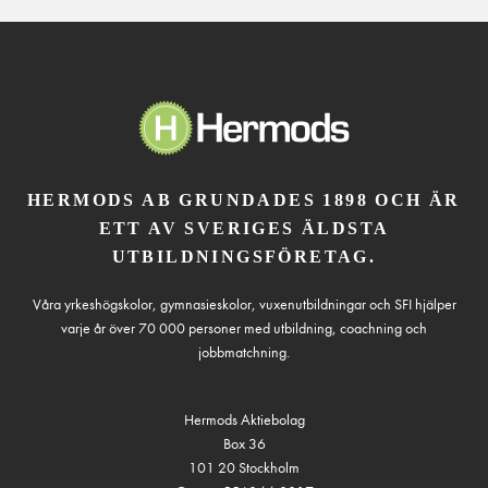
HERMODS AB GRUNDADES 1898 OCH ÄR
ETT AV SVERIGES ÄLDSTA
UTBILDNINGSFÖRETAG.
Våra yrkeshögskolor, gymnasieskolor, vuxenutbildningar och SFI hjälper
varje år över 70 000 personer med utbildning, coachning och
jobbmatchning.
Hermods Aktiebolag
Box 36
101 20 Stockholm