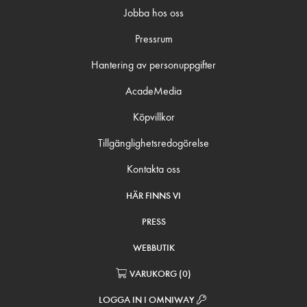
Jobba hos oss
Pressrum
Hantering av personuppgifter
AcadeMedia
Köpvillkor
Tillgänglighetsredogörelse
Kontakta oss
HÄR FINNS VI
PRESS
WEBBUTIK
VARUKORG
(
0
)
LOGGA IN I OMNIWAY