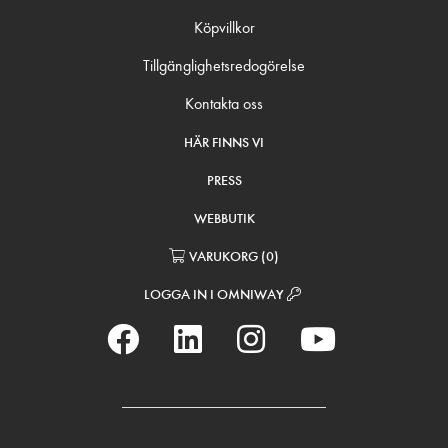
Köpvillkor
Tillgänglighetsredogörelse
Kontakta oss
HÄR FINNS VI
PRESS
WEBBUTIK
VARUKORG
(
0
)
LOGGA IN I OMNIWAY