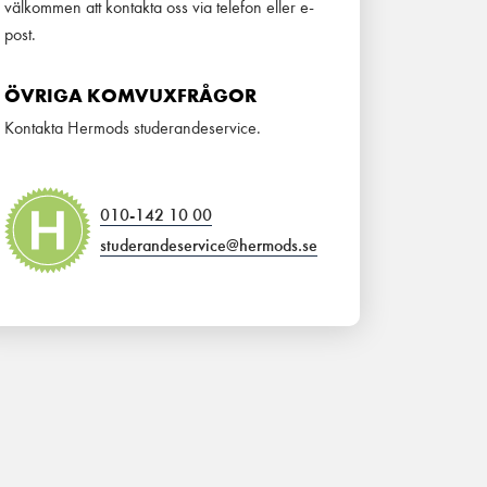
välkommen att kontakta oss via telefon eller e-
post.
ÖVRIGA KOMVUXFRÅGOR
Kontakta Hermods studerandeservice.
010-142 10 00
studerandeservice@hermods.se