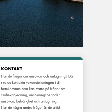
KONTAKT
Har du frågor om ansökan och antagning? Då
ska du kontakta vuxenutbildningen i din
hemkommun som kan svara på frågor om
studievägledning, ansökningsperioder,
ansökan, behörighet och antagning.
Har du några andra frågor är du alltid