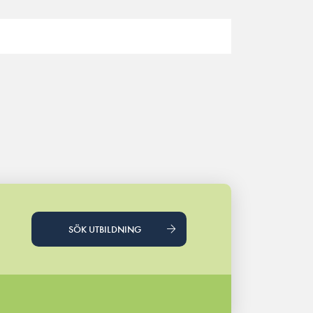
SÖK UTBILDNING