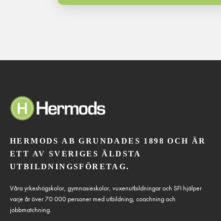
HERMODS AB GRUNDADES 1898 OCH ÄR
ETT AV SVERIGES ÄLDSTA
UTBILDNINGSFÖRETAG.
Våra yrkeshögskolor, gymnasieskolor, vuxenutbildningar och SFI hjälper
varje år över 70 000 personer med utbildning, coachning och
jobbmatchning.