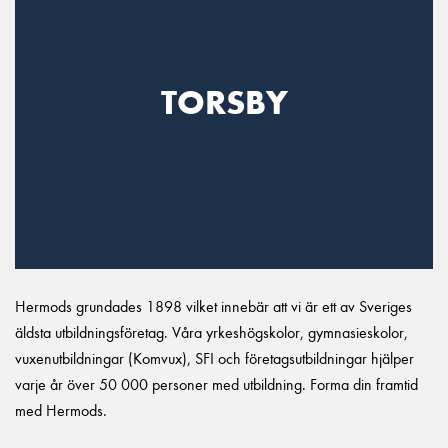
TORSBY
Hermods grundades 1898 vilket innebär att vi är ett av Sveriges
äldsta utbildningsföretag. Våra yrkeshögskolor, gymnasieskolor,
vuxenutbildningar (Komvux), SFI och företagsutbildningar hjälper
varje år över 50 000 personer med utbildning. Forma din framtid
med Hermods.