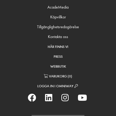
AcadeMedia
Köpvillkor
Tillgänglighetsredogörelse
Kontakta oss
HÄR FINNS VI
PRESS
WEBBUTIK
VARUKORG
(
0
)
LOGGA IN I OMNIWAY