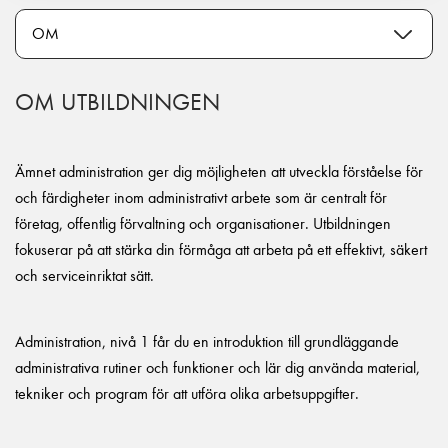
OM UTBILDNINGEN
Ämnet administration ger dig möjligheten att utveckla förståelse för
och färdigheter inom administrativt arbete som är centralt för
företag, offentlig förvaltning och organisationer. Utbildningen
fokuserar på att stärka din förmåga att arbeta på ett effektivt, säkert
och serviceinriktat sätt.
Administration, nivå 1 får du en introduktion till grundläggande
administrativa rutiner och funktioner och lär dig använda material,
tekniker och program för att utföra olika arbetsuppgifter.