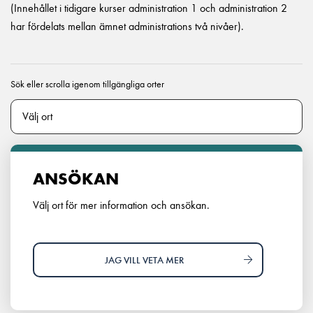
(Innehållet i tidigare kurser administration 1 och administration 2
har fördelats mellan ämnet administrations två nivåer).
Sök eller scrolla igenom tillgängliga orter
ANSÖKAN
Välj ort för mer information och ansökan.
JAG VILL VETA MER