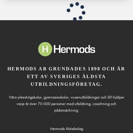
HERMODS AB GRUNDADES 1898 OCH ÄR
ETT AV SVERIGES ÄLDSTA
UTBILDNINGSFÖRETAG.
Våra yrkeshögskolor, gymnasieskolor, vuxenutbildningar och SFI hjälper
varje år över 70 000 personer med utbildning, coachning och
jobbmatchning.
Hermods Aktiebolag