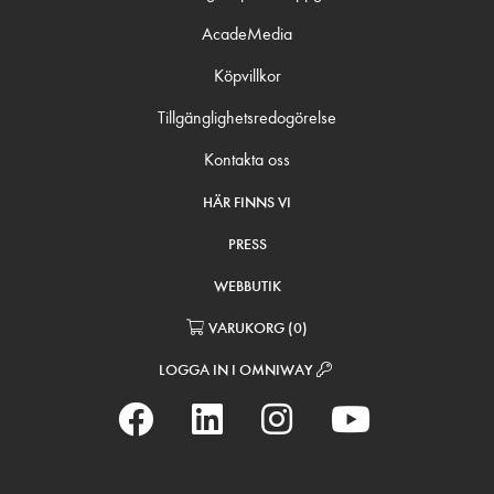
AcadeMedia
Köpvillkor
Tillgänglighetsredogörelse
Kontakta oss
HÄR FINNS VI
PRESS
WEBBUTIK
VARUKORG
(
0
)
LOGGA IN I OMNIWAY