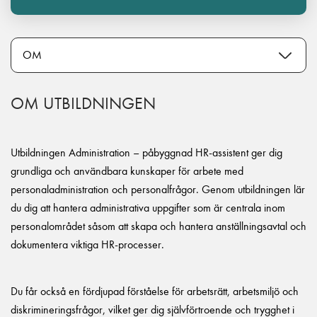
OM UTBILDNINGEN
Utbildningen Administration – påbyggnad HR-assistent ger dig
grundliga och användbara kunskaper för arbete med
personaladministration och personalfrågor. Genom utbildningen lär
du dig att hantera administrativa uppgifter som är centrala inom
personalområdet såsom att skapa och hantera anställningsavtal och
dokumentera viktiga HR-processer.
Du får också en fördjupad förståelse för arbetsrätt, arbetsmiljö och
diskrimineringsfrågor, vilket ger dig självförtroende och trygghet i