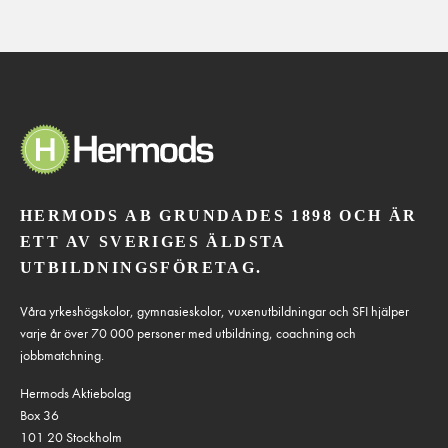
HERMODS AB GRUNDADES 1898 OCH ÄR
ETT AV SVERIGES ÄLDSTA
UTBILDNINGSFÖRETAG.
Våra yrkeshögskolor, gymnasieskolor, vuxenutbildningar och SFI hjälper
varje år över 70 000 personer med utbildning, coachning och
jobbmatchning.
Hermods Aktiebolag
Box 36
101 20 Stockholm