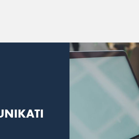
NIKATI