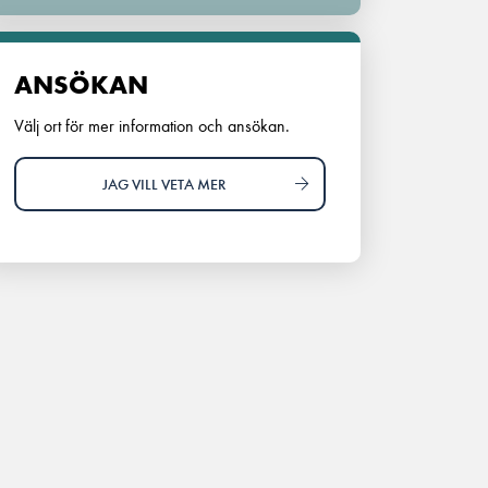
ANSÖKAN
Välj ort för mer information och ansökan.
JAG VILL VETA MER