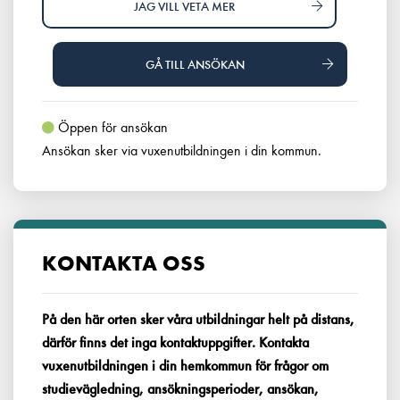
JAG VILL VETA MER
GÅ TILL ANSÖKAN
Öppen för ansökan
Ansökan sker via vuxenutbildningen i din kommun.
KONTAKTA OSS
På den här orten sker våra utbildningar helt på distans,
därför finns det inga kontaktuppgifter. Kontakta
vuxenutbildningen i din hemkommun för frågor om
studievägledning, ansökningsperioder, ansökan,