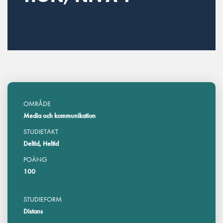
OMRÅDE
Media och kommunikation
STUDIETAKT
Deltid, Heltid
POÄNG
100
STUDIEFORM
Distans