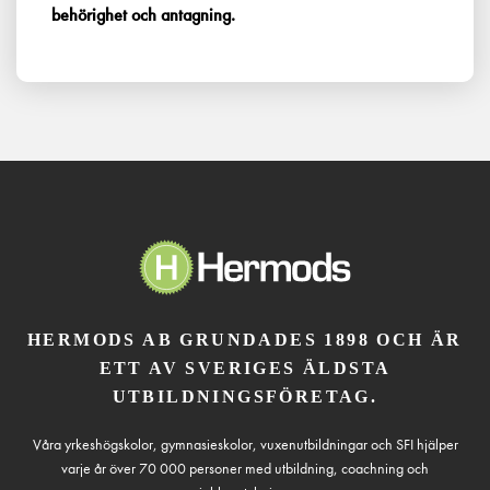
behörighet och antagning.
HERMODS AB GRUNDADES 1898 OCH ÄR
ETT AV SVERIGES ÄLDSTA
UTBILDNINGSFÖRETAG.
Våra yrkeshögskolor, gymnasieskolor, vuxenutbildningar och SFI hjälper
varje år över 70 000 personer med utbildning, coachning och