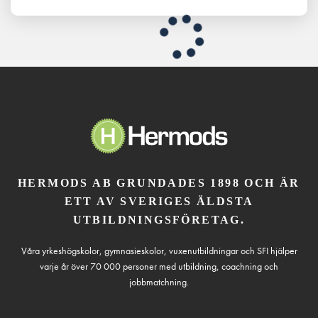
HERMODS AB GRUNDADES 1898 OCH ÄR
ETT AV SVERIGES ÄLDSTA
UTBILDNINGSFÖRETAG.
Våra yrkeshögskolor, gymnasieskolor, vuxenutbildningar och SFI hjälper
varje år över 70 000 personer med utbildning, coachning och
jobbmatchning.