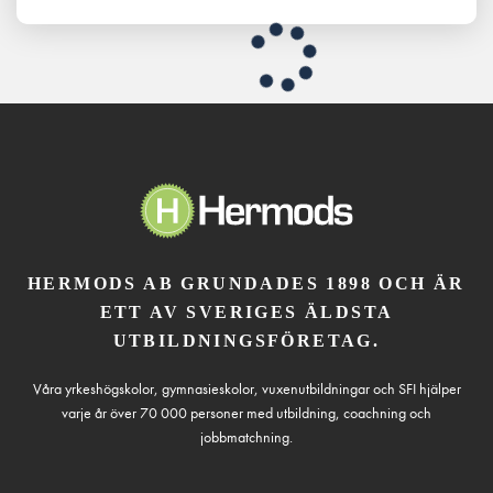
HERMODS AB GRUNDADES 1898 OCH ÄR
ETT AV SVERIGES ÄLDSTA
UTBILDNINGSFÖRETAG.
Våra yrkeshögskolor, gymnasieskolor, vuxenutbildningar och SFI hjälper
varje år över 70 000 personer med utbildning, coachning och
jobbmatchning.