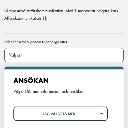
(Ämnesnivå Affärskommunikation, nivå 1 motsvarar tidigare kurs
Affärskommunikation 1).
Sök eller scrolla igenom tillgängliga orter
ANSÖKAN
Välj ort för mer information och ansökan.
JAG VILL VETA MER