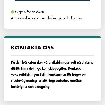
Öppen för ansökan
Ansökan sker via vuxenutbildningen i din kommun.
KONTAKTA OSS
På den här orten sker våra utbildningar helt på distans,
därför finns det inga kontaktuppgifter. Kontakta
vuxenutbildningen i din hemkommun för frågor om
studievägledning, ansökningsperioder, ansökan,
behörighet och antagning.