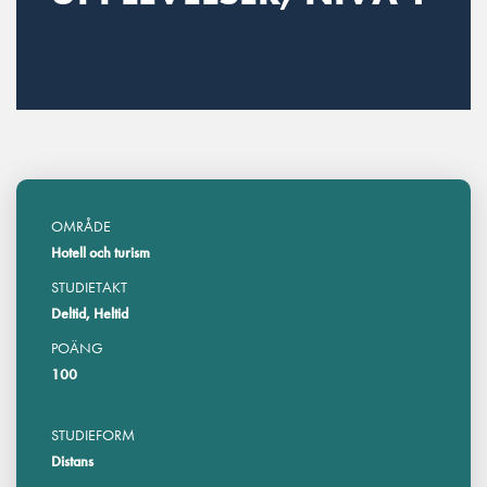
OMRÅDE
Hotell och turism
STUDIETAKT
Deltid, Heltid
POÄNG
100
STUDIEFORM
Distans