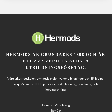
HERMODS AB GRUNDADES 1898 OCH ÄR
ETT AV SVERIGES ÄLDSTA
UTBILDNINGSFÖRETAG.
Våra yrkeshögskolor, gymnasieskolor, vuxenutbildningar och SFI hjälper
varje år över 70 000 personer med utbildning, coachning och
jobbmatchning.
Hermods Aktiebolag
Box 36