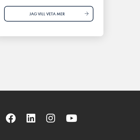
JAG VILL VETA MER