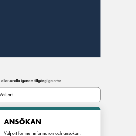
 eller scrolla igenom tillgängliga orter
ANSÖKAN
Välj ort för mer information och ansökan.