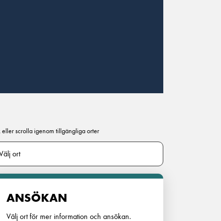
 eller scrolla igenom tillgängliga orter
ANSÖKAN
Välj ort för mer information och ansökan.