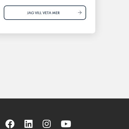
JAG VILL VETA MER