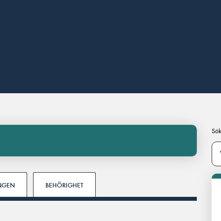
Sök
INGEN
BEHÖRIGHET