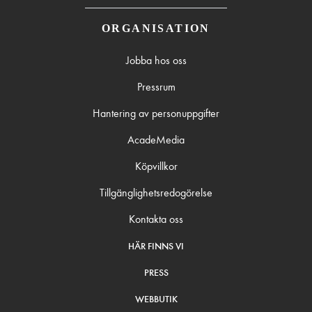
ORGANISATION
Jobba hos oss
Pressrum
Hantering av personuppgifter
AcadeMedia
Köpvillkor
Tillgänglighetsredogörelse
Kontakta oss
HÄR FINNS VI
PRESS
WEBBUTIK