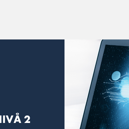
NIVÅ 2