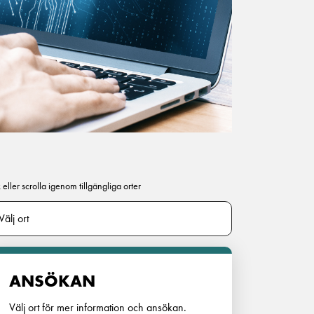
 eller scrolla igenom tillgängliga orter
ANSÖKAN
Välj ort för mer information och ansökan.