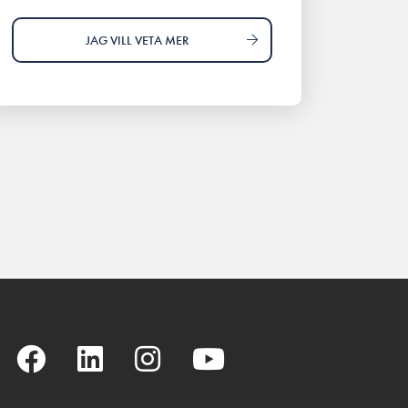
JAG VILL VETA MER