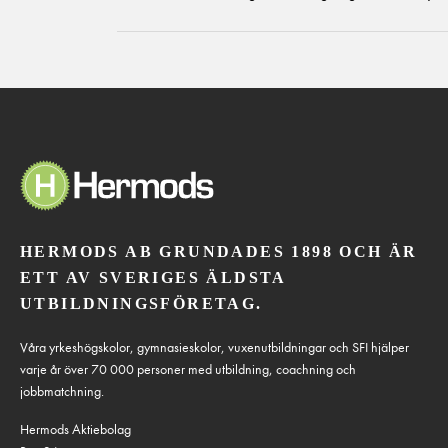
HERMODS AB GRUNDADES 1898 OCH ÄR
ETT AV SVERIGES ÄLDSTA
UTBILDNINGSFÖRETAG.
Våra yrkeshögskolor, gymnasieskolor, vuxenutbildningar och SFI hjälper
varje år över 70 000 personer med utbildning, coachning och
jobbmatchning.
Hermods Aktiebolag