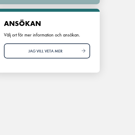
ANSÖKAN
Välj ort för mer information och ansökan.
JAG VILL VETA MER