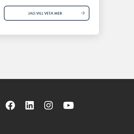
JAG VILL VETA MER