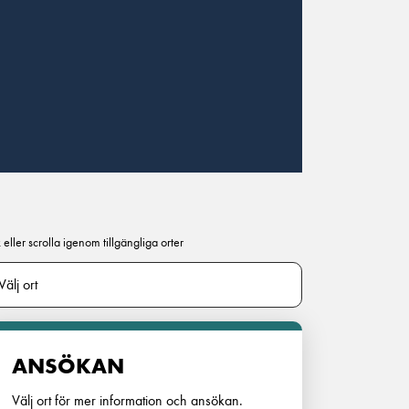
 eller scrolla igenom tillgängliga orter
ANSÖKAN
Välj ort för mer information och ansökan.