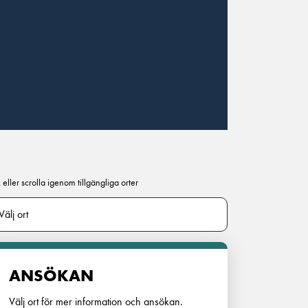
 eller scrolla igenom tillgängliga orter
ANSÖKAN
Välj ort för mer information och ansökan.