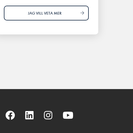
JAG VILL VETA MER