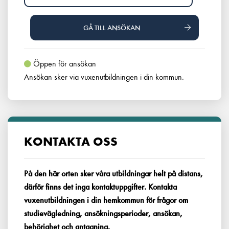
GÅ TILL ANSÖKAN
Öppen för ansökan
Ansökan sker via vuxenutbildningen i din kommun.
KONTAKTA OSS
På den här orten sker våra utbildningar helt på distans,
därför finns det inga kontaktuppgifter. Kontakta
vuxenutbildningen i din hemkommun för frågor om
studievägledning, ansökningsperioder, ansökan,
behörighet och antagning.