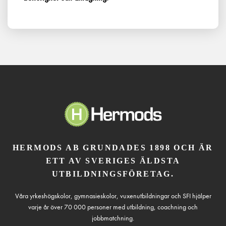
HERMODS AB GRUNDADES 1898 OCH ÄR
ETT AV SVERIGES ÄLDSTA
UTBILDNINGSFÖRETAG.
Våra yrkeshögskolor, gymnasieskolor, vuxenutbildningar och SFI hjälper
varje år över 70 000 personer med utbildning, coachning och
jobbmatchning.