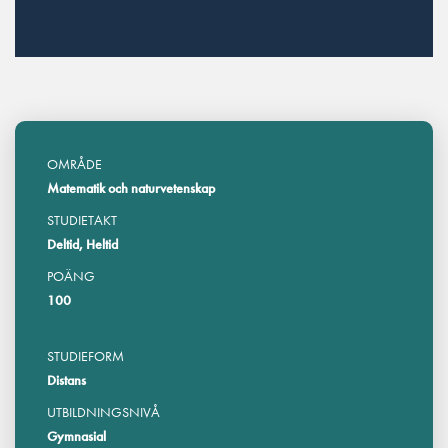
OMRÅDE
Matematik och naturvetenskap
STUDIETAKT
Deltid, Heltid
POÄNG
100
STUDIEFORM
Distans
UTBILDNINGSNIVÅ
Gymnasial