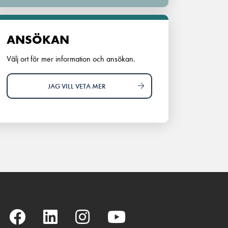
ANSÖKAN
Välj ort för mer information och ansökan.
JAG VILL VETA MER