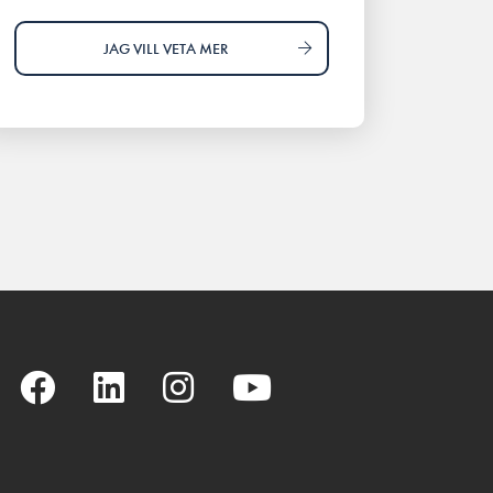
JAG VILL VETA MER