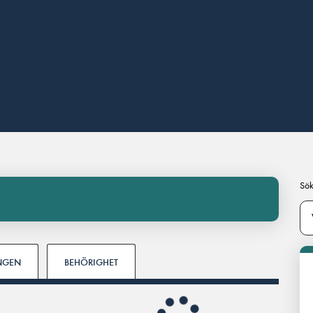
Sök
INGEN
BEHÖRIGHET