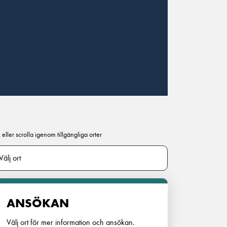
 eller scrolla igenom tillgängliga orter
ANSÖKAN
Välj ort för mer information och ansökan.