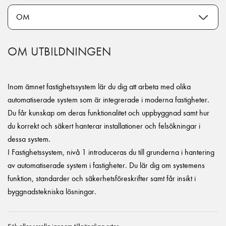
OM UTBILDNINGEN
Inom ämnet fastighetssystem lär du dig att arbeta med olika
automatiserade system som är integrerade i moderna fastigheter.
Du får kunskap om deras funktionalitet och uppbyggnad samt hur
du korrekt och säkert hanterar installationer och felsökningar i
dessa system.
I Fastighetssystem, nivå 1 introduceras du till grunderna i hantering
av automatiserade system i fastigheter. Du lär dig om systemens
funktion, standarder och säkerhetsföreskrifter samt får insikt i
byggnadstekniska lösningar.