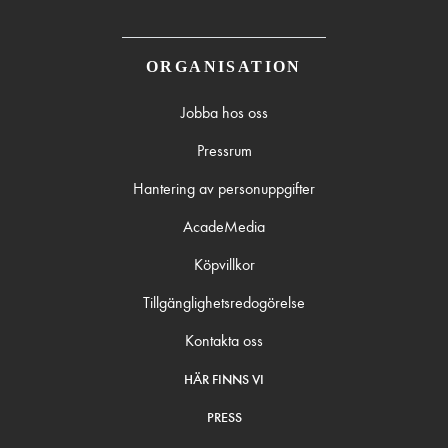
ORGANISATION
Jobba hos oss
Pressrum
Hantering av personuppgifter
AcadeMedia
Köpvillkor
Tillgänglighetsredogörelse
Kontakta oss
HÄR FINNS VI
PRESS