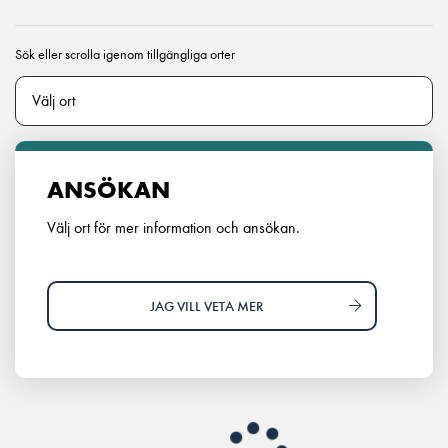
Sök eller scrolla igenom tillgängliga orter
ANSÖKAN
Välj ort för mer information och ansökan.
JAG VILL VETA MER