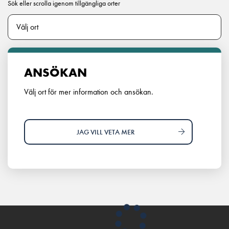
Sök eller scrolla igenom tillgängliga orter
ANSÖKAN
Välj ort för mer information och ansökan.
JAG VILL VETA MER