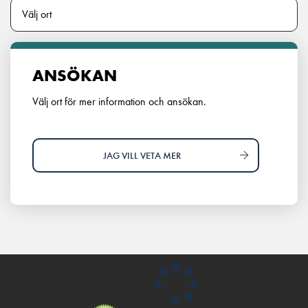
ANSÖKAN
Välj ort för mer information och ansökan.
JAG VILL VETA MER