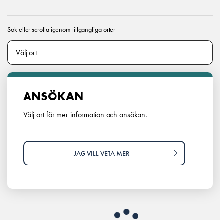
Sök eller scrolla igenom tillgängliga orter
ANSÖKAN
Välj ort för mer information och ansökan.
JAG VILL VETA MER