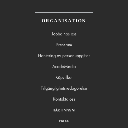
ORGANISATION
Jobba hos oss
Pressrum
Hantering av personuppgifter
AcadeMedia
Köpvillkor
Tillgänglighetsredogörelse
Kontakta oss
HÄR FINNS VI
PRESS