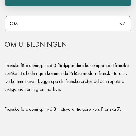
OM UTBILDNINGEN
Franska fördjupning, nivå 3 fördjupar dina kunskaper i det franska
språket. I utbildningen kommer du få läsa modern fransk litteratur.
Du kommer även bygga upp ditt franska ordförråd och repetera
viktiga moment i grammatiken.
Franska fördjupning, nivå 3 motsvarar tidigare kurs Franska 7.