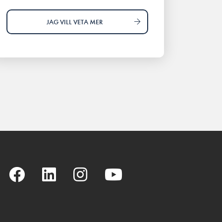
JAG VILL VETA MER