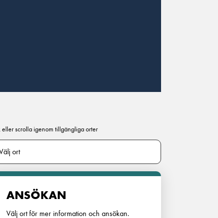
 eller scrolla igenom tillgängliga orter
ANSÖKAN
Välj ort för mer information och ansökan.