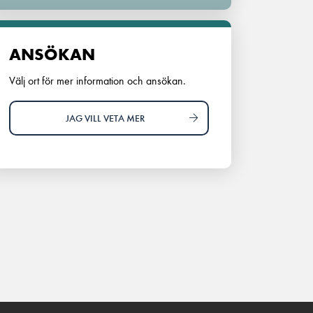
ANSÖKAN
Välj ort för mer information och ansökan.
JAG VILL VETA MER