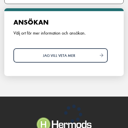
ANSÖKAN
Välj ort för mer information och ansökan.
JAG VILL VETA MER