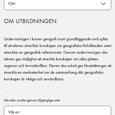
OM UTBILDNINGEN
Undervisningen i kursen geografi inom grundläggande nivå syftar
till att eleven utvecklar kunskaper om geografiska förhållanden samt
utvecklar en geografisk referensram. Genom undervisningen ska
eleven ges möjlighet att utveckla kunskaper om olika platser,
regioner och levnadsvillkor. Eleven ska också ges förutsättningar att
utveckla en medvetenhet om de sammanhang där geografiska
kunskaper är viktiga och användbara.
Sök eller scrolla igenom tillgängliga orter