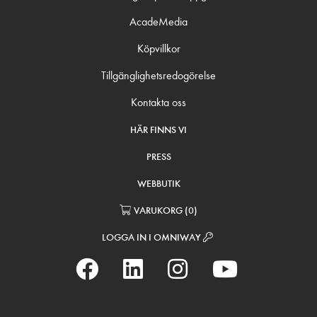
AcadeMedia
Köpvillkor
Tillgänglighetsredogörelse
Kontakta oss
HÄR FINNS VI
PRESS
WEBBUTIK
VARUKORG
(
0
)
LOGGA IN I OMNIWAY