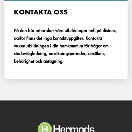
KONTAKTA OSS
På den här orten sker våra utbildningar helt på distans,
därför finns det inga kontaktuppgifter. Kontakta
vuxenutbildningen i din hemkommun för frågor om
studievägledning, ansökningsperioder, ansökan,
behörighet och antagning.