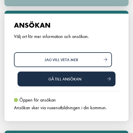
ANSÖKAN
Välj ort för mer information och ansökan.
JAG VILL VETA MER
GÅ TILL ANSÖKAN
Öppen för ansökan
Ansökan sker via vuxenutbildningen i din kommun.