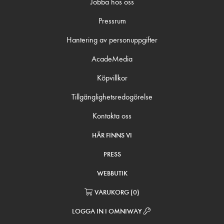
Jobba hos oss
Pressrum
Hantering av personuppgifter
AcadeMedia
Köpvillkor
Tillgänglighetsredogörelse
Kontakta oss
HÄR FINNS VI
PRESS
WEBBUTIK
VARUKORG
(
0
)
LOGGA IN I OMNIWAY