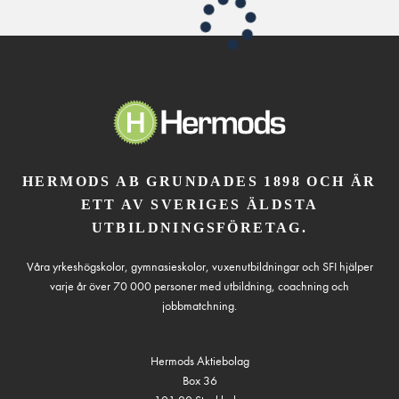
HERMODS AB GRUNDADES 1898 OCH ÄR
ETT AV SVERIGES ÄLDSTA
UTBILDNINGSFÖRETAG.
Våra yrkeshögskolor, gymnasieskolor, vuxenutbildningar och SFI hjälper
varje år över 70 000 personer med utbildning, coachning och
jobbmatchning.
Hermods Aktiebolag
Box 36