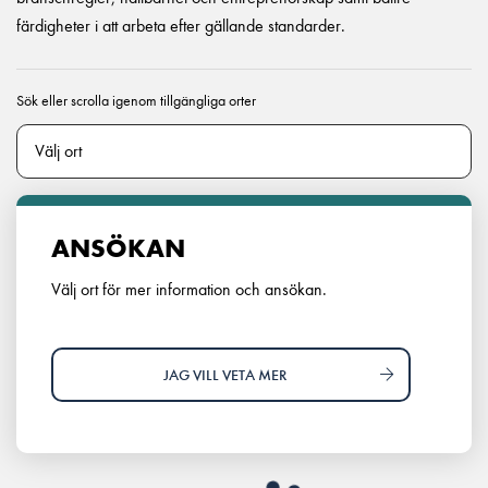
färdigheter i att arbeta efter gällande standarder.
Sök eller scrolla igenom tillgängliga orter
ANSÖKAN
Välj ort för mer information och ansökan.
JAG VILL VETA MER