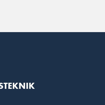
STEKNIK