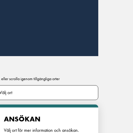
 eller scrolla igenom tillgängliga orter
ANSÖKAN
Välj ort för mer information och ansökan.