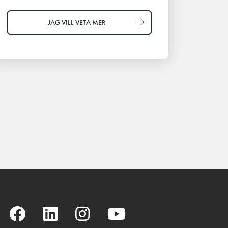
JAG VILL VETA MER