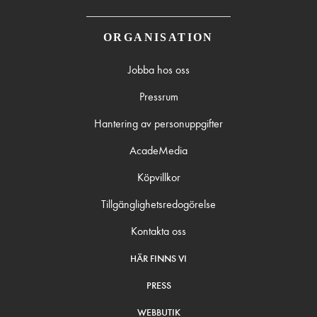
ORGANISATION
Jobba hos oss
Pressrum
Hantering av personuppgifter
AcadeMedia
Köpvillkor
Tillgänglighetsredogörelse
Kontakta oss
HÄR FINNS VI
PRESS
WEBBUTIK