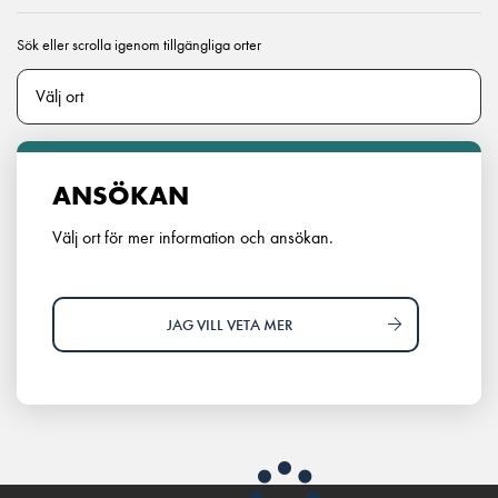
Sök eller scrolla igenom tillgängliga orter
ANSÖKAN
Välj ort för mer information och ansökan.
JAG VILL VETA MER