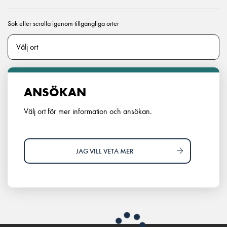
Sök eller scrolla igenom tillgängliga orter
ANSÖKAN
Välj ort för mer information och ansökan.
JAG VILL VETA MER