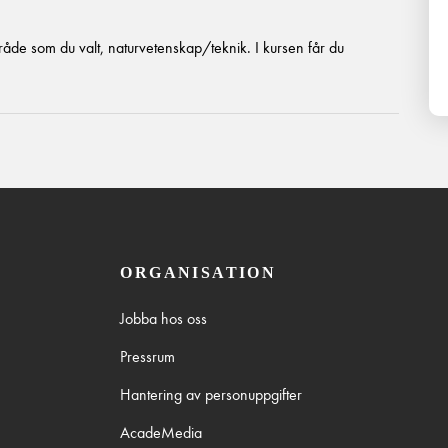
råde som du valt, naturvetenskap/teknik. I kursen får du
ORGANISATION
Jobba hos oss
Pressrum
Hantering av personuppgifter
AcadeMedia