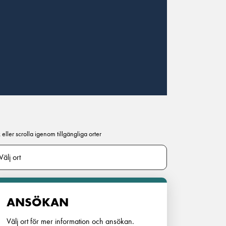
 eller scrolla igenom tillgängliga orter
ANSÖKAN
Välj ort för mer information och ansökan.