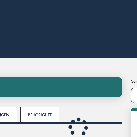
Sök
INGEN
BEHÖRIGHET