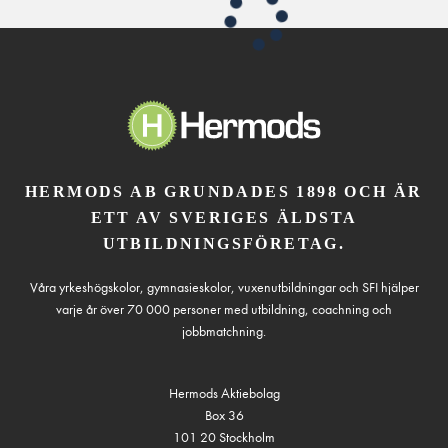
HERMODS AB GRUNDADES 1898 OCH ÄR
ETT AV SVERIGES ÄLDSTA
UTBILDNINGSFÖRETAG.
Våra yrkeshögskolor, gymnasieskolor, vuxenutbildningar och SFI hjälper
varje år över 70 000 personer med utbildning, coachning och
jobbmatchning.
Hermods Aktiebolag
Box 36
101 20 Stockholm