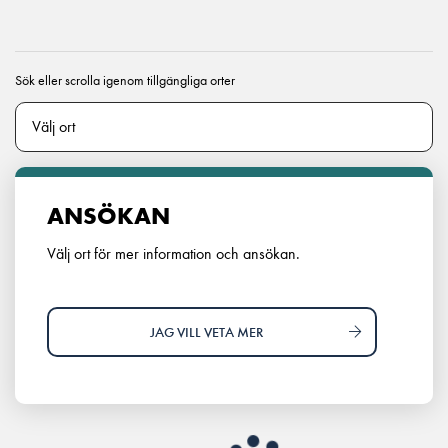
Sök eller scrolla igenom tillgängliga orter
ANSÖKAN
Välj ort för mer information och ansökan.
JAG VILL VETA MER