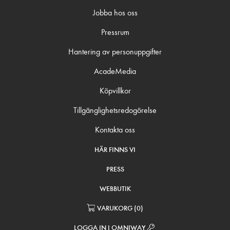
Jobba hos oss
Pressrum
Hantering av personuppgifter
AcadeMedia
Köpvillkor
Tillgänglighetsredogörelse
Kontakta oss
HÄR FINNS VI
PRESS
WEBBUTIK
VARUKORG
(
0
)
LOGGA IN I OMNIWAY