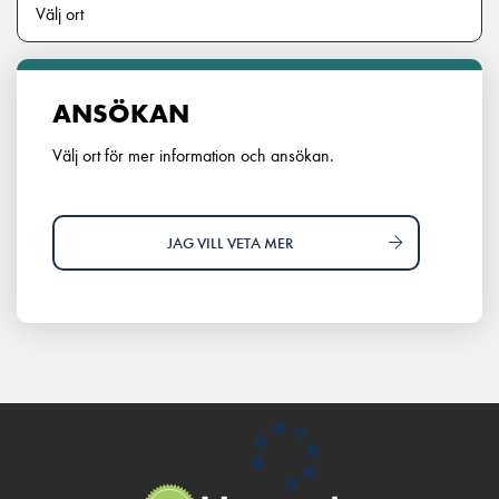
ANSÖKAN
Välj ort för mer information och ansökan.
JAG VILL VETA MER