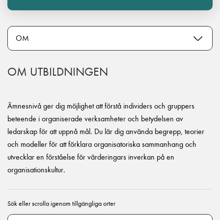
OM UTBILDNINGEN
Ämnesnivå ger dig möjlighet att förstå individers och gruppers
beteende i organiserade verksamheter och betydelsen av
ledarskap för att uppnå mål. Du lär dig använda begrepp, teorier
och modeller för att förklara organisatoriska sammanhang och
utvecklar en förståelse för värderingars inverkan på en
organisationskultur.
Sök eller scrolla igenom tillgängliga orter