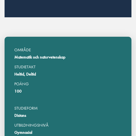
OMRÅDE
Matematik och naturvetenskap
STUDIETAKT
Heltid, Deltid
POÄNG
100
STUDIEFORM
Distans
UTBILDNINGSNIVÅ
Gymnasial