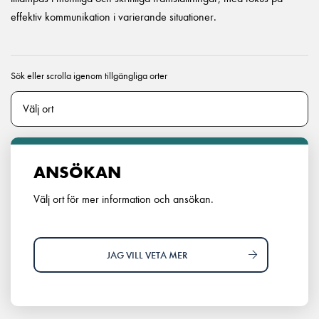
effektiv kommunikation i varierande situationer.
Sök eller scrolla igenom tillgängliga orter
ANSÖKAN
Välj ort för mer information och ansökan.
JAG VILL VETA MER