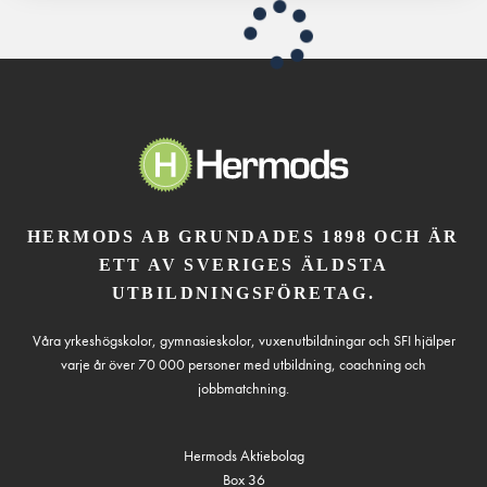
HERMODS AB GRUNDADES 1898 OCH ÄR
ETT AV SVERIGES ÄLDSTA
UTBILDNINGSFÖRETAG.
Våra yrkeshögskolor, gymnasieskolor, vuxenutbildningar och SFI hjälper
varje år över 70 000 personer med utbildning, coachning och
jobbmatchning.
Hermods Aktiebolag
Box 36