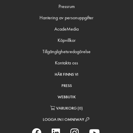
Pressrum
Hantering av personuppgifter
AcadeMedia
Köpvillkor
Tillgänglighetsredogörelse
Kontakta oss
HÄR FINNS VI
PRESS
WEBBUTIK
VARUKORG
(
0
)
LOGGA IN I OMNIWAY