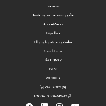
Pressrum
Hantering av personuppgifter
AcadeMedia
Köpvillkor
Tillgänglighetsredogörelse
Kontakta oss
HÄR FINNS VI
PRESS
WEBBUTIK
VARUKORG
(
0
)
LOGGA IN I OMNIWAY