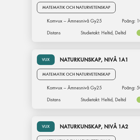
MATEMATIK OCH NATURVETENSKAP
Komvux – Ämnesnivå Gy25
Poäng:
1
Distans
Studietakt:
Heltid, Deltid
NATURKUNSKAP, NIVÅ 1A1
VUX
MATEMATIK OCH NATURVETENSKAP
Komvux – Ämnesnivå Gy25
Poäng:
5
Distans
Studietakt:
Heltid, Deltid
NATURKUNSKAP, NIVÅ 1A2
VUX