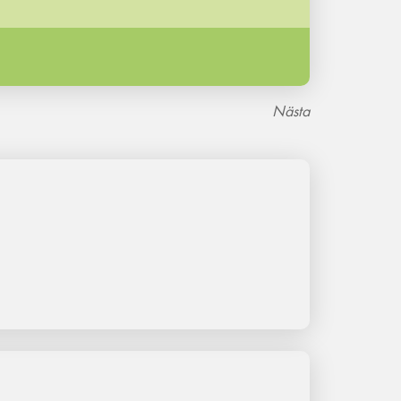
Nästa