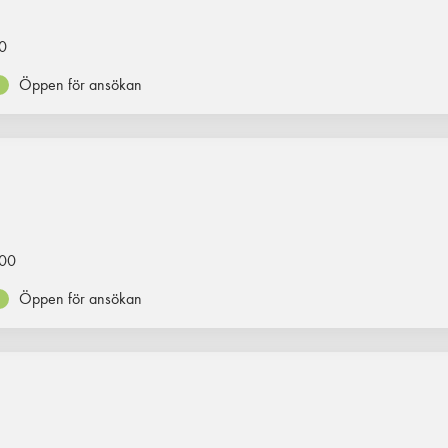
0
Öppen för ansökan
00
Öppen för ansökan