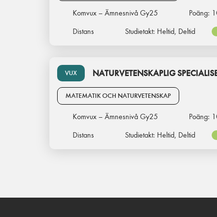
Komvux – Ämnesnivå Gy25
Poäng:
1
Distans
Studietakt:
Heltid, Deltid
NATURVETENSKAPLIG SPECIALISE
VUX
MATEMATIK OCH NATURVETENSKAP
Komvux – Ämnesnivå Gy25
Poäng:
1
Distans
Studietakt:
Heltid, Deltid