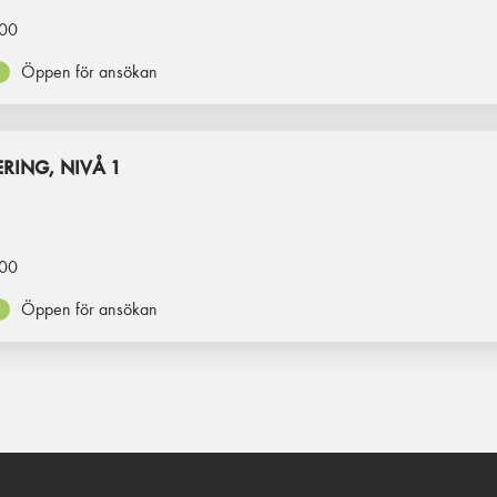
00
Öppen för ansökan
RING, NIVÅ 1
00
Öppen för ansökan