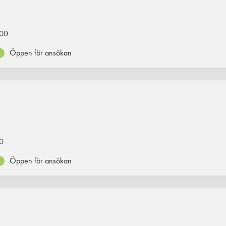
00
Öppen för ansökan
0
Öppen för ansökan