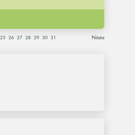
Nästa
25
26
27
28
29
30
31