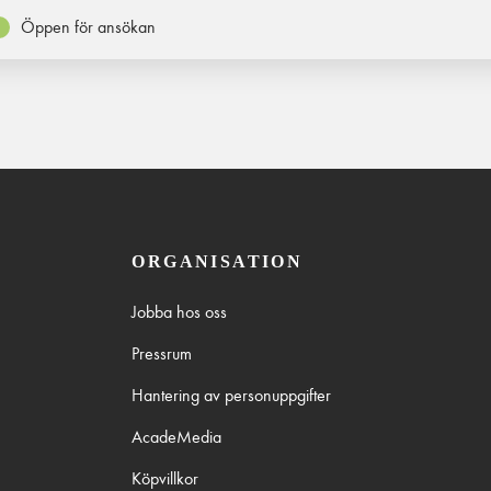
Öppen för ansökan
ORGANISATION
Jobba hos oss
Pressrum
Hantering av personuppgifter
AcadeMedia
Köpvillkor