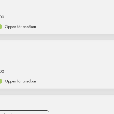
00
Öppen för ansökan
00
Öppen för ansökan