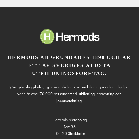
HERMODS AB GRUNDADES 1898 OCH ÄR
ETT AV SVERIGES ÄLDSTA
UTBILDNINGSFÖRETAG.
Våra yrkeshögskolor, gymnasieskolor, vuxenutbildningar och SFI hjälper
varje år över 70 000 personer med utbildning, coachning och
jobbmatchning.
Hermods Aktiebolag
Box 36
101 20 Stockholm