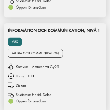
Studietakt:
Heltid, Deltid
Öppen för ansökan
INFORMATION OCH KOMMUNIKATION, NIVÅ 1
VUX
MEDIA OCH KOMMUNIKATION
Komvux – Ämnesnivå Gy25
Poäng:
100
Distans
Studietakt:
Heltid, Deltid
Öppen för ansökan