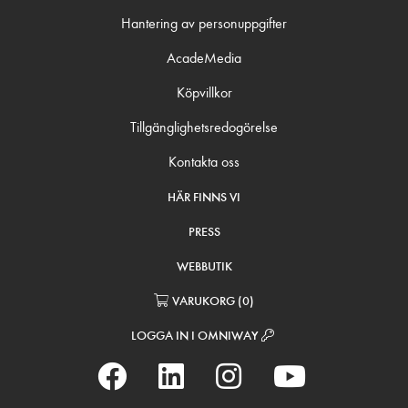
Hantering av personuppgifter
AcadeMedia
Köpvillkor
Tillgänglighetsredogörelse
Kontakta oss
HÄR FINNS VI
PRESS
WEBBUTIK
VARUKORG
(
0
)
LOGGA IN I OMNIWAY